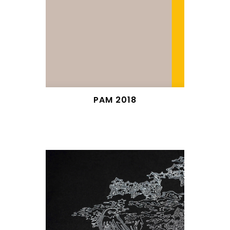
PAM 2018