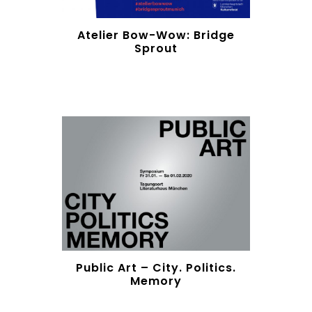
Atelier Bow-Wow: Bridge
Sprout
Public Art – City. Politics.
Memory