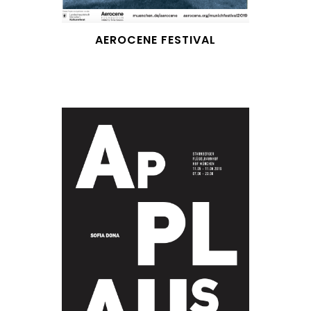
AEROCENE FESTIVAL