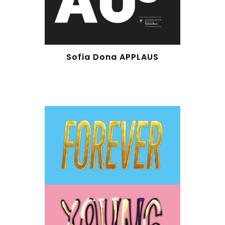
Sofia Dona APPLAUS