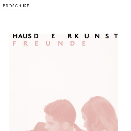
BROSCHÜRE