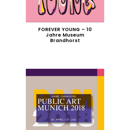
FOREVER YOUNG – 10
Jahre Museum
Brandhorst