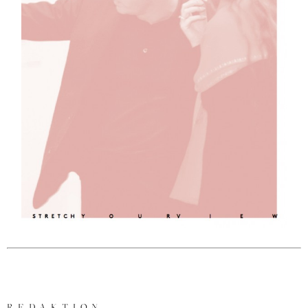
REDAKTION