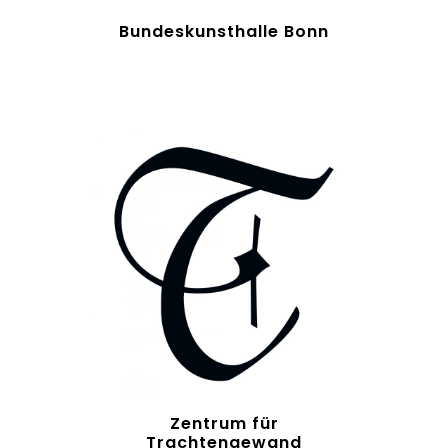
Bundeskunsthalle Bonn
Zentrum für
Trachtengewand