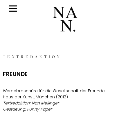
TEXTREDAKTION
FREUNDE
Werbebroschüre für die Gesellschaft der Freunde
Haus der Kunst, München (2012)
Textredaktion: Nan Mellinger
Gestaltung: Funny Paper