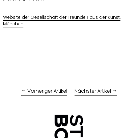
Website der Gesellschaft der Freunde Haus der Kunst,
München
Vorheriger Artikel
Nächster Artikel