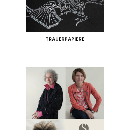
TRAUERPAPIERE